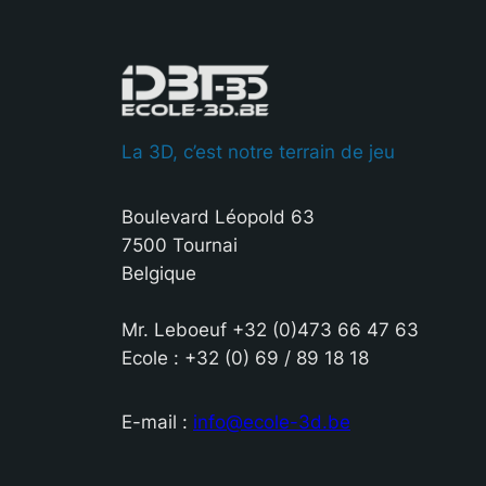
La 3D, c’est notre terrain de jeu
Boulevard Léopold 63
7500 Tournai
Belgique
Mr. Leboeuf +32 (0)473 66 47 63
Ecole : +32 (0) 69 / 89 18 18
E-mail :
info@ecole-3d.be