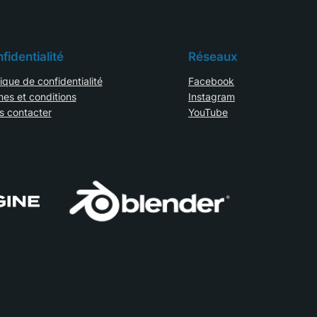
fidentialité
Réseaux
tique de confidentialité
Facebook
es et conditions
Instagram
s contacter
YouTube