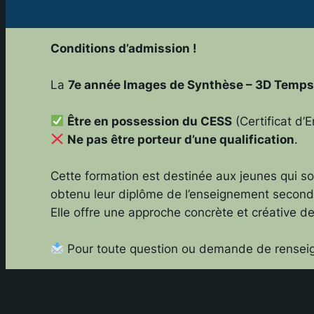
Conditions d’admission !
La
7e année Images de Synthèse – 3D Temps
Être en possession du CESS
(Certificat d
Ne pas être porteur d’une qualification
.
Cette formation est destinée aux jeunes qui s
obtenu leur diplôme de l’enseignement seconda
Elle offre une approche concrète et créative d
Pour toute question ou demande de renseig