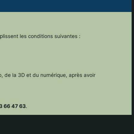
lissent les conditions suivantes :
, de la 3D et du numérique, après avoir
3 66 47 63
.